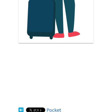
Pocket