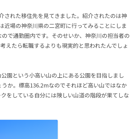
介された移住先を見てきました。紹介されたのは神
は近場の神奈川県の二宮町に行ってみることにしま
なので通勤圏内です。そのせいか、神奈川の担当者の
齢考えたら転職するよりも現実的と思われたんでしょ
山公園という小高い山の上にある公園を目指しまし
うか。標高136.2mなのでそれほど高い山ではなか
ークをしている自分には険しい山道の階段が果てしな