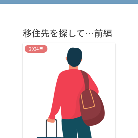
移住先を探して…前編
2024年