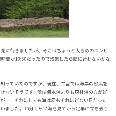
を見に行きましたが、そこはちょっと大きめのコンビ
時間が19:30だったので残業したら間に合わないかな
て知っていたのですが、現在、二宮では海岸の砂浜を
できないそうです。僕は海水浴よりも森林浴の方が好
たが…。それにしても海は風もそれほどない日だった
いました。10分くらい海を見てから足早に立ち去り