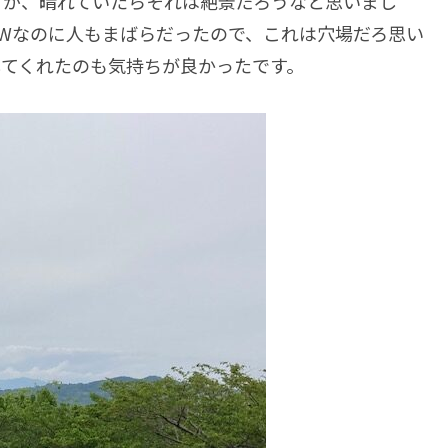
すが、晴れていたらそれは絶景だろうなと思いまし
Wなのに人もまばらだったので、これは穴場だろ思い
してくれたのも気持ちが良かったです。