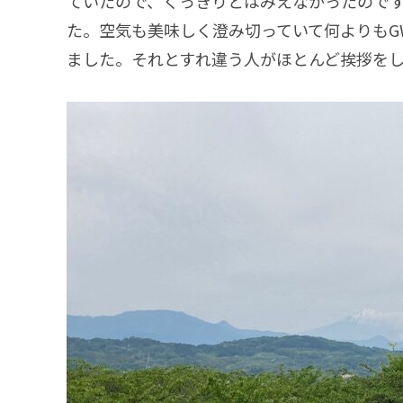
ていたので、くっきりとはみえなかったので
た。空気も美味しく澄み切っていて何よりもG
ました。それとすれ違う人がほとんど挨拶を