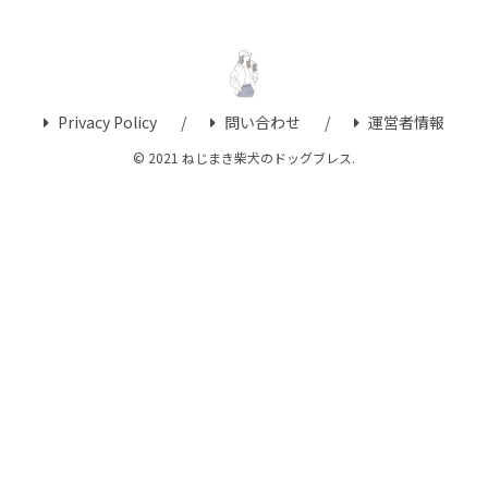
Privacy Policy
問い合わせ
運営者情報
© 2021 ねじまき柴犬のドッグブレス.