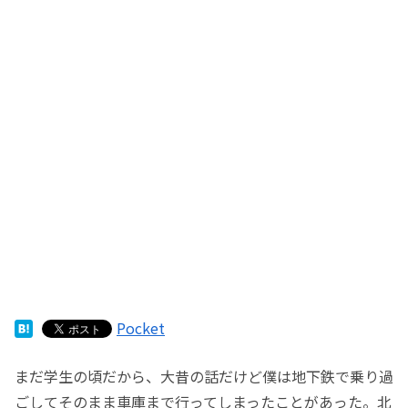
Pocket
まだ学生の頃だから、大昔の話だけど僕は地下鉄で乗り過
ごしてそのまま車庫まで行ってしまったことがあった。北