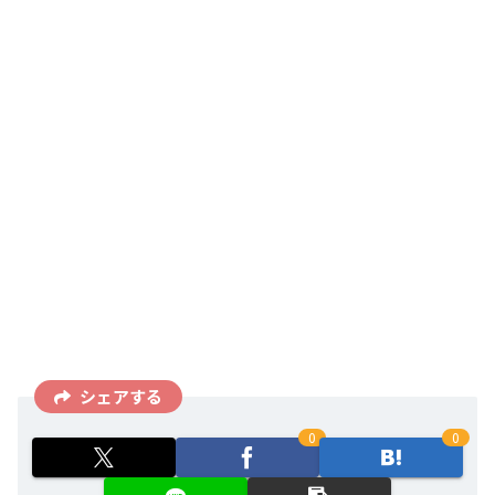
シェアする
0
0