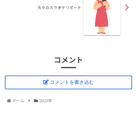
久々のカラオケリポート
コメント
コメントを書き込む
ホーム
2023年