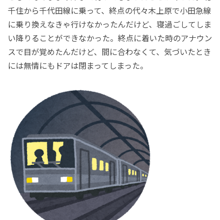
千住から千代田線に乗って、終点の代々木上原で小田急線
に乗り換えなきゃ行けなかったんだけど、寝過ごしてしま
い降りることができなかった。終点に着いた時のアナウン
スで目が覚めたんだけど、間に合わなくて、気づいたとき
には無情にもドアは閉まってしまった。