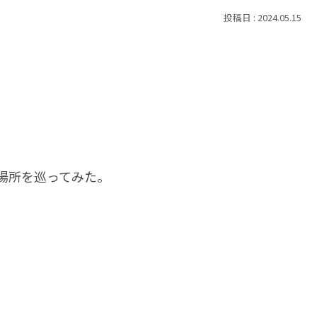
2024.05.15
場所を巡ってみた。