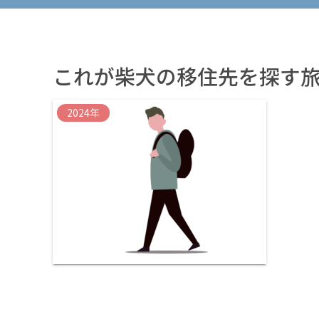
これが柴犬の移住先を探す旅
2024年