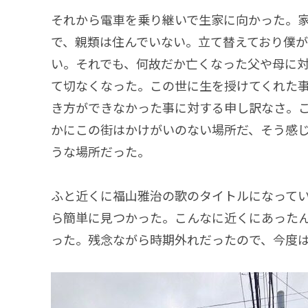
それから電車を乗り継いで生家に向かった。
で、親類は住んでいない。立て替えており僕
い。それでも、何故だか亡くなった父や母に対
て切なくなった。この世に生を授けてくれた
き方ができなかった事に対する申し訳なさ。
かにこの街はかけがいのない場所だ、そう感
うな場所だった。
ふと近くに福山雅治の歌のタイトルになって
ら簡単に見つかった。こんなに近くにあった
った。残念ながら時期外れだったので、今度