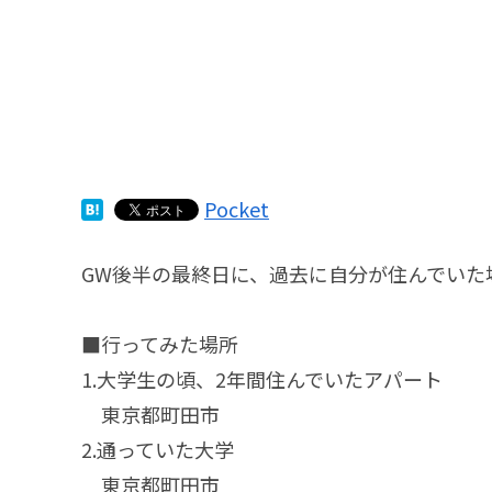
Pocket
GW後半の最終日に、過去に自分が住んでいた
■行ってみた場所
1.大学生の頃、2年間住んでいたアパート
東京都町田市
2.通っていた大学
東京都町田市