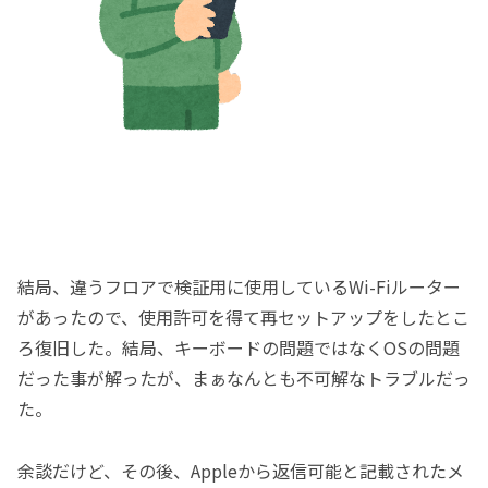
結局、違うフロアで検証用に使用しているWi-Fiルーター
があったので、使用許可を得て再セットアップをしたとこ
ろ復旧した。結局、キーボードの問題ではなくOSの問題
だった事が解ったが、まぁなんとも不可解なトラブルだっ
た。
余談だけど、その後、Appleから返信可能と記載されたメ