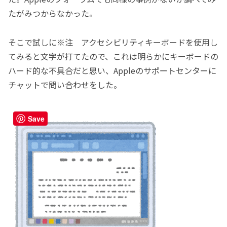
たがみつからなかった。
そこで試しに※注 アクセシビリティキーボードを使用し
てみると文字が打てたので、これは明らかにキーボードの
ハード的な不具合だと思い、Appleのサポートセンターに
チャットで問い合わせをした。
Save