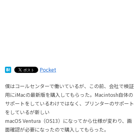
Pocket
僕はコールセンターで働いているが、この前、会社で検証
用にiMacの最新版を購入してもらった。Macintosh自体の
サポートをしているわけではなく、プリンターのサポート
をしているが新しい
macOS Ventura（OS13）になってから仕様が変わり、画
面確認が必要になったので購入してもらった。