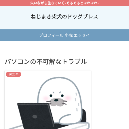
失いながら生きていく-ぐるぐるとほわほわ-
ねじまき柴犬のドッグブレス
プロフィール
小説
エッセイ
パソコンの不可解なトラブル
2023年