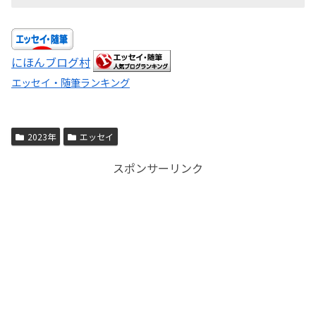
にほんブログ村
エッセイ・随筆ランキング
2023年
エッセイ
スポンサーリンク