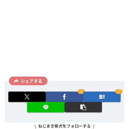
シェアする
0
1
ねじまき柴犬をフォローする