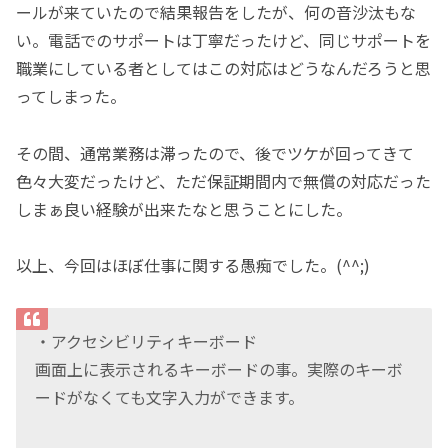
ールが来ていたので結果報告をしたが、何の音沙汰もな
い。電話でのサポートは丁寧だったけど、同じサポートを
職業にしている者としてはこの対応はどうなんだろうと思
ってしまった。
その間、通常業務は滞ったので、後でツケが回ってきて
色々大変だったけど、ただ保証期間内で無償の対応だった
しまぁ良い経験が出来たなと思うことにした。
以上、今回はほぼ仕事に関する愚痴でした。(^^;)
・アクセシビリティキーボード
画面上に表示されるキーボードの事。実際のキーボ
ードがなくても文字入力ができます。