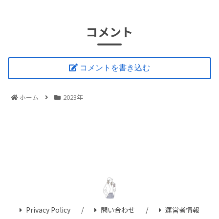
コメント
コメントを書き込む
ホーム
2023年
Privacy Policy
問い合わせ
運営者情報