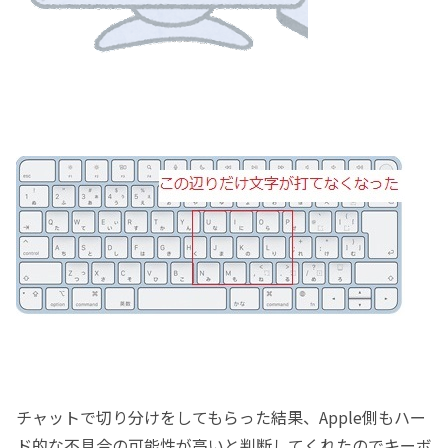
チャットで切り分けをしてもらった結果、Apple側もハー
ド的な不具合の可能性が高いと判断してくれたのでキーボ