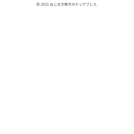
© 2021 ねじまき柴犬のドッグブレス.