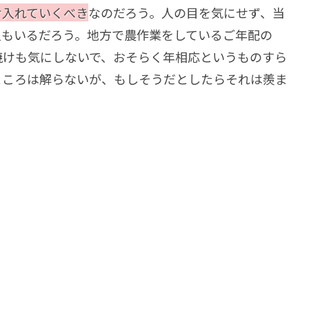
け入れていくべき
なのだろう。人の目を気にせず、当
人もいるだろう。地方で農作業をしているご年配の
焼けも気にしないで、おそらく年相応というものすら
ところは解らないが、もしそうだとしたらそれは羨ま