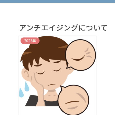
アンチエイジングについて
2023年