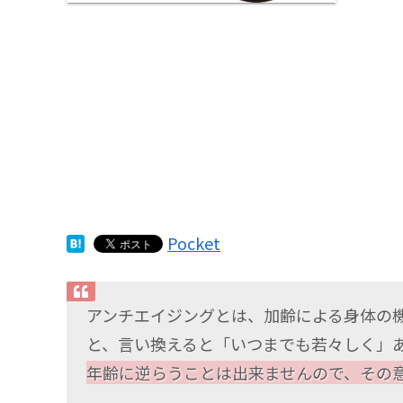
Pocket
アンチエイジングとは、加齢による身体の
と、言い換えると「いつまでも若々しく」
年齢に逆らうことは出来ませんので、その