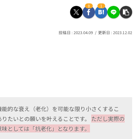
0
1
2023.04.09
2023.12.02
機能的な衰え（老化）を可能な限り小さくするこ
ありたいとの願いを叶えることです。
ただし実際の
意味としては「抗老化」となります。