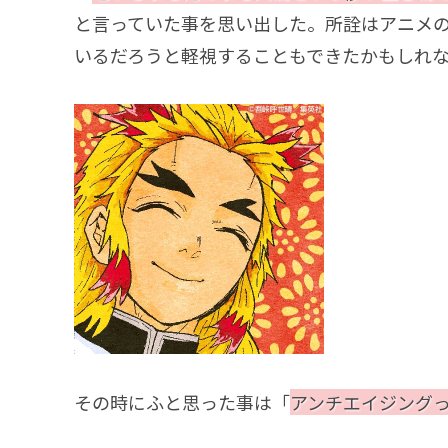
と言っていた事を思い出した。所詮はアニメ
いるだろうと軽視することもできたかもしれ
その時にふと思った事は「
アンチエイジング