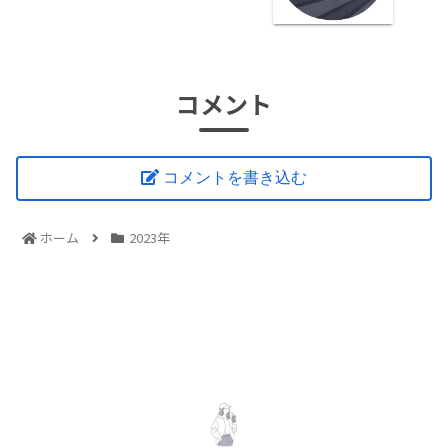
コメント
コメントを書き込む
ホーム
2023年