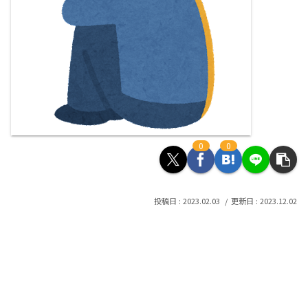
0
0
2023.02.03
2023.12.02