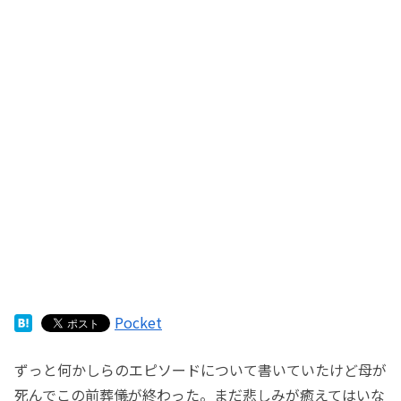
Pocket
ずっと何かしらのエピソードについて書いていたけど母が
死んでこの前葬儀が終わった。まだ悲しみが癒えてはいな