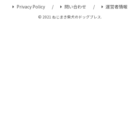
Privacy Policy
問い合わせ
運営者情報
© 2021 ねじまき柴犬のドッグブレス.