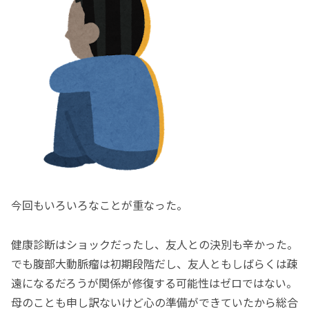
今回もいろいろなことが重なった。
健康診断はショックだったし、友人との決別も辛かった。
でも腹部大動脈瘤は初期段階だし、友人ともしばらくは疎
遠になるだろうが関係が修復する可能性はゼロではない。
母のことも申し訳ないけど心の準備ができていたから総合